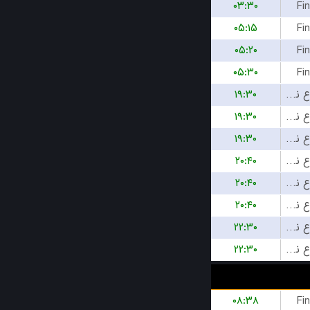
۰۳:۳۰
Fi
۰۵:۱۵
Fi
۰۵:۲۰
Fi
۰۵:۳۰
Fi
۱۹:۳۰
بازی شروع نشده است
۱۹:۳۰
بازی شروع نشده است
۱۹:۳۰
بازی شروع نشده است
۲۰:۴۰
بازی شروع نشده است
۲۰:۴۰
بازی شروع نشده است
۲۰:۴۰
بازی شروع نشده است
۲۲:۳۰
بازی شروع نشده است
۲۲:۳۰
بازی شروع نشده است
۰۸:۳۸
Fi