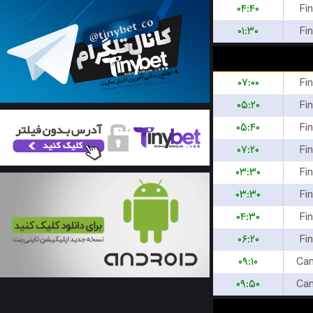
۰۴:۴۰
Fi
۰۱:۳۰
Fi
۰۷:۰۰
Fi
۰۵:۲۰
Fi
۰۵:۴۰
Fi
۰۷:۲۰
Fi
۰۳:۳۰
Fi
۰۳:۳۰
Fi
۰۴:۳۰
Fi
۰۶:۲۰
Fi
۰۹:۱۰
Can
۰۹:۵۰
Can