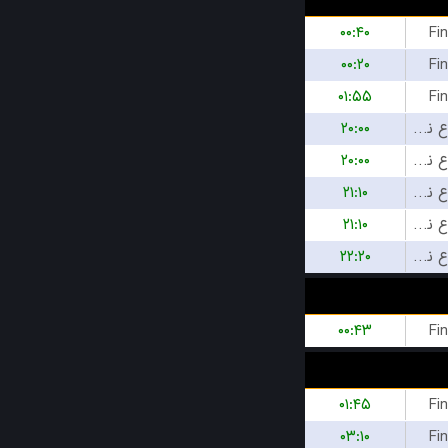
۰۰:۴۰
Fi
۰۰:۲۰
Fi
۰۱:۵۵
Fi
۲۰:۰۰
بازی شروع نشده است
۲۰:۰۰
بازی شروع نشده است
۲۱:۱۰
بازی شروع نشده است
۲۱:۱۰
بازی شروع نشده است
۲۲:۲۰
بازی شروع نشده است
۰۰:۴۳
Fi
۰۱:۴۵
Fi
۰۳:۱۰
Fi