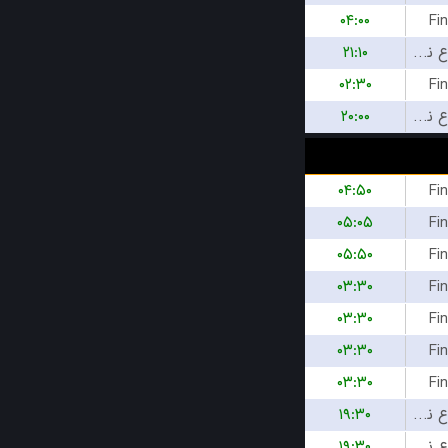
۰۴:۰۰
Fi
۲۱:۱۰
بازی شروع نشده است
۰۲:۳۰
Fi
۲۰:۰۰
بازی شروع نشده است
۰۴:۵۰
Fi
۰۵:۰۵
Fi
۰۵:۵۰
Fi
۰۳:۳۰
Fi
۰۳:۳۰
Fi
۰۳:۳۰
Fi
۰۳:۳۰
Fi
۱۹:۳۰
بازی شروع نشده است
۱۹:۳۰
بازی شروع نشده است