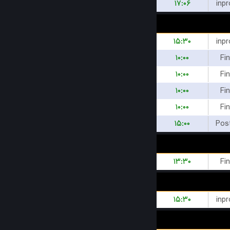
۱۷:۰۶
inp
۱۵:۳۰
inp
۱۰:۰۰
Fi
۱۰:۰۰
Fi
۱۰:۰۰
Fi
۱۰:۰۰
Fi
۱۵:۰۰
Pos
۱۳:۳۰
Fi
۱۵:۳۰
inp