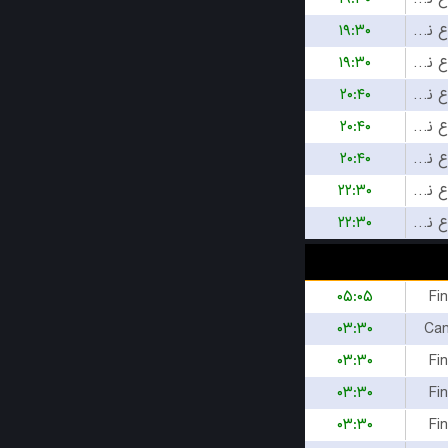
۱۹:۳۰
بازی شروع نشده است
۱۹:۳۰
بازی شروع نشده است
۲۰:۴۰
بازی شروع نشده است
۲۰:۴۰
بازی شروع نشده است
۲۰:۴۰
بازی شروع نشده است
۲۲:۳۰
بازی شروع نشده است
۲۲:۳۰
بازی شروع نشده است
۰۵:۰۵
Fi
۰۳:۳۰
Can
۰۳:۳۰
Fi
۰۳:۳۰
Fi
۰۳:۳۰
Fi