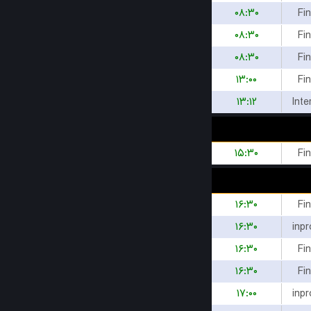
۰۸:۳۰
Fi
۰۸:۳۰
Fi
۰۸:۳۰
Fi
۱۳:۰۰
Fi
۱۳:۱۲
Inte
۱۵:۳۰
Fi
۱۶:۳۰
Fi
۱۶:۳۰
inp
۱۶:۳۰
Fi
۱۶:۳۰
Fi
۱۷:۰۰
inp