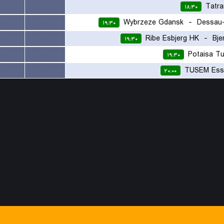
Tatra
...
...
۱۸:۳۰
Wybrzeze Gdansk
-
Dessau-
...
...
۱۹:۳۰
Ribe Esbjerg HK
-
Bje
...
...
۱۹:۳۰
Potaisa T
...
...
۱۹:۳۰
TUSEM Ess
...
...
۲۰:۰۰